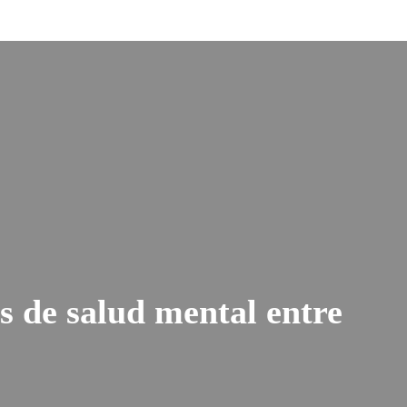
 de salud mental entre