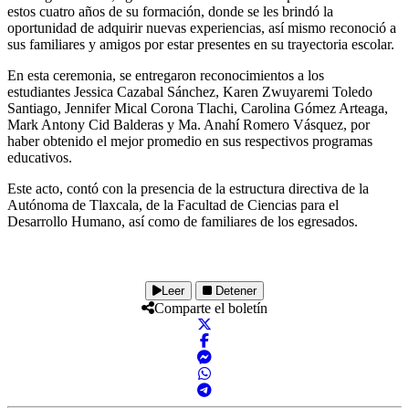
estos cuatro años de su formación, donde se les brindó la
oportunidad de adquirir nuevas experiencias, así mismo reconoció a
sus familiares y amigos por estar presentes en su trayectoria escolar.
En esta ceremonia, se entregaron reconocimientos a los
estudiantes Jessica Cazabal Sánchez, Karen Zwuyaremi Toledo
Santiago, Jennifer Mical Corona Tlachi, Carolina Gómez Arteaga,
Mark Antony Cid Balderas y Ma. Anahí Romero Vásquez, por
haber obtenido el mejor promedio en sus respectivos programas
educativos.
Este acto, contó con la presencia de la estructura directiva de la
Autónoma de Tlaxcala, de la Facultad de Ciencias para el
Desarrollo Humano, así como de familiares de los egresados.
Leer
Detener
Comparte el boletín