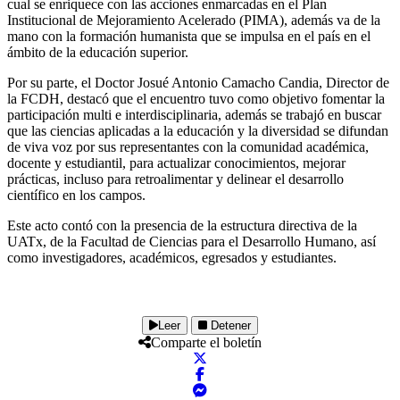
cual se enriquece con las acciones enmarcadas en el Plan
Institucional de Mejoramiento Acelerado (PIMA), además va de la
mano con la formación humanista que se impulsa en el país en el
ámbito de la educación superior.
Por su parte, el Doctor Josué Antonio Camacho Candia, Director de
la FCDH, destacó que el encuentro tuvo como objetivo fomentar la
participación multi e interdisciplinaria, además se trabajó en buscar
que las ciencias aplicadas a la educación y la diversidad se difundan
de viva voz por sus representantes con la comunidad académica,
docente y estudiantil, para actualizar conocimientos, mejorar
prácticas, incluso para retroalimentar y delinear el desarrollo
científico en los campos.
Este acto contó con la presencia de la estructura directiva de la
UATx, de la Facultad de Ciencias para el Desarrollo Humano, así
como investigadores, académicos, egresados y estudiantes.
Leer
Detener
Comparte el boletín