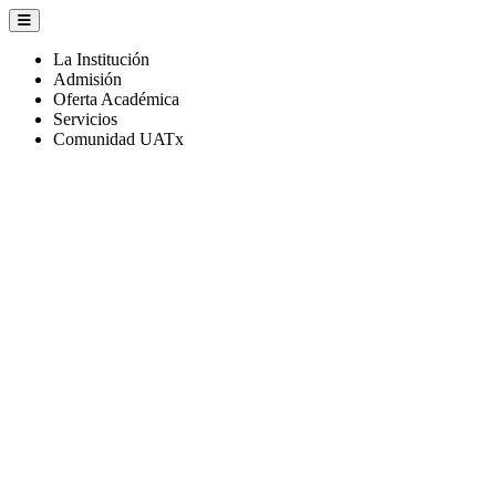
La Institución
Admisión
Oferta Académica
Servicios
Comunidad UATx