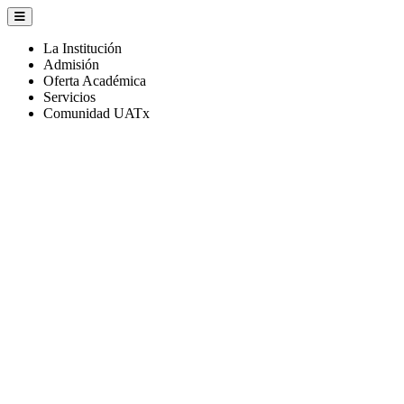
La Institución
Admisión
Oferta Académica
Servicios
Comunidad UATx