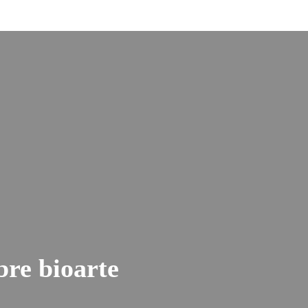
bre bioarte