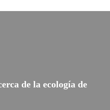
rca de la ecología de