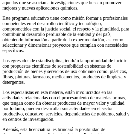
aquellos que se asocian a investigaciones que buscan promover
mejoras y nuevas aplicaciones químicas.
Este programa educativo tiene como misión formar a profesionales
competentes en el desarrollo científico y tecnológico,
comprometidos con la justicia social, el respeto y la pluralidad, para
contribuir al desarrollo perdurable de la entidad y del país,
obteniendo información a partir de la experimentación, así como
seleccionar y dimensionar proyectos que cumplan con necesidades
específicas.
Los egresados de esta disciplina, tendrán la oportunidad de incidir
con propuestas científicas de sostenibilidad en sistemas de
producción de bienes y servicios de uso cotidiano como: plásticos,
fibras, pinturas, fármacos, medicamentos, productos de limpieza y
detergentes.
Los especialistas en esta materia, están involucrados en las
actividades relacionadas con el procesamiento de materias primas,
que tengan como fin obtener productos de mayor valor y utilidad,
por lo tanto, pueden desarrollar sus actividades en el sector
productivo, educativo, servicios, dependencias de gobierno, salud y
en centros de investigación.
Además, esta licenciatura les brindará la posibilidad de