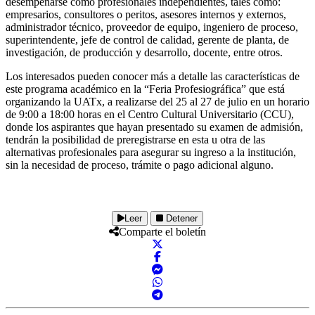
desempeñarse como profesionales independientes, tales como:
empresarios, consultores o peritos, asesores internos y externos,
administrador técnico, proveedor de equipo, ingeniero de proceso,
superintendente, jefe de control de calidad, gerente de planta, de
investigación, de producción y desarrollo, docente, entre otros.
Los interesados pueden conocer más a detalle las características de
este programa académico en la “Feria Profesiográfica” que está
organizando la UATx, a realizarse del 25 al 27 de julio en un horario
de 9:00 a 18:00 horas en el Centro Cultural Universitario (CCU),
donde los aspirantes que hayan presentado su examen de admisión,
tendrán la posibilidad de preregistrarse en esta u otra de las
alternativas profesionales para asegurar su ingreso a la institución,
sin la necesidad de proceso, trámite o pago adicional alguno.
Leer
Detener
Comparte el boletín