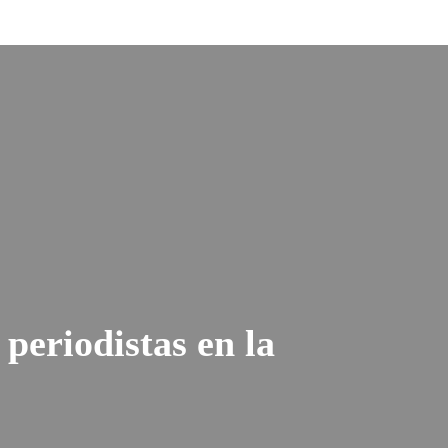
periodistas en la