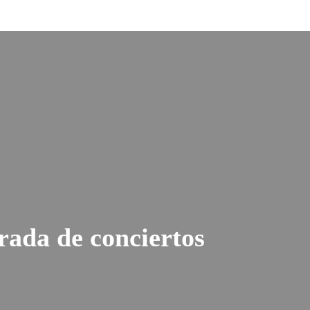
ada de conciertos