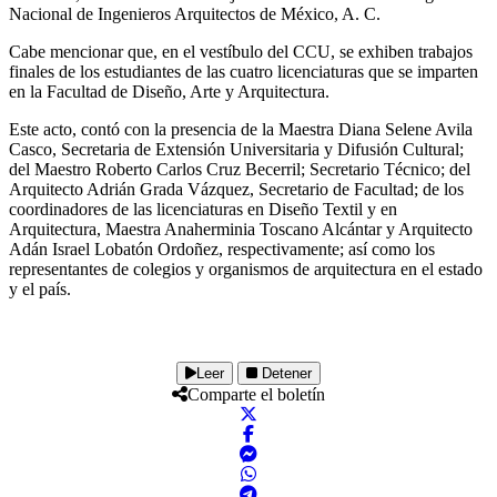
Nacional de Ingenieros Arquitectos de México, A. C.
Cabe mencionar que, en el vestíbulo del CCU, se exhiben trabajos
finales de los estudiantes de las cuatro licenciaturas que se imparten
en la Facultad de Diseño, Arte y Arquitectura.
Este acto, contó con la presencia de la Maestra Diana Selene Avila
Casco, Secretaria de Extensión Universitaria y Difusión Cultural;
del Maestro Roberto Carlos Cruz Becerril; Secretario Técnico; del
Arquitecto Adrián Grada Vázquez, Secretario de Facultad; de los
coordinadores de las licenciaturas en Diseño Textil y en
Arquitectura, Maestra Anaherminia Toscano Alcántar y Arquitecto
Adán Israel Lobatón Ordoñez, respectivamente; así como los
representantes de colegios y organismos de arquitectura en el estado
y el país.
Leer
Detener
Comparte el boletín