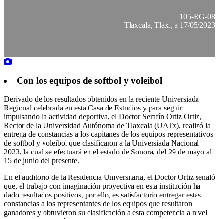
105-RG-08
Tlaxcala, Tlax., a 17/05/2023
Con los equipos de softbol y voleibol
Derivado de los resultados obtenidos en la reciente Universiada
Regional celebrada en esta Casa de Estudios y para seguir
impulsando la actividad deportiva, el Doctor Serafín Ortiz Ortiz,
Rector de la Universidad Autónoma de Tlaxcala (UATx), realizó la
entrega de constancias a los capitanes de los equipos representativos
de softbol y voleibol que clasificaron a la Universiada Nacional
2023, la cual se efectuará en el estado de Sonora, del 29 de mayo al
15 de junio del presente.
En el auditorio de la Residencia Universitaria, el Doctor Ortiz señaló
que, el trabajo con imaginación proyectiva en esta institución ha
dado resultados positivos, por ello, es satisfactorio entregar estas
constancias a los representantes de los equipos que resultaron
ganadores y obtuvieron su clasificación a esta competencia a nivel