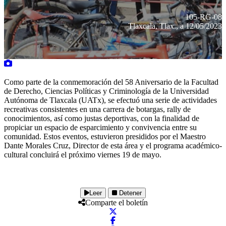
105-RG-08
Tlaxcala, Tlax., a 12/05/2023
Como parte de la conmemoración del 58 Aniversario de la Facultad
de Derecho, Ciencias Políticas y Criminología de la Universidad
Autónoma de Tlaxcala (UATx), se efectuó una serie de actividades
recreativas consistentes en una carrera de botargas, rally de
conocimientos, así como justas deportivas, con la finalidad de
propiciar un espacio de esparcimiento y convivencia entre su
comunidad. Estos eventos, estuvieron presididos por el Maestro
Dante Morales Cruz, Director de esta área y el programa académico-
cultural concluirá el próximo viernes 19 de mayo.
Leer
Detener
Comparte el boletín