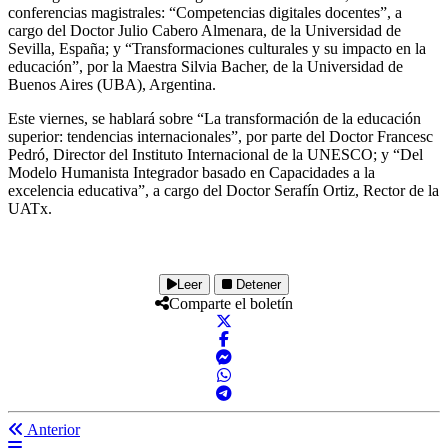
conferencias magistrales: “Competencias digitales docentes”, a
cargo del Doctor Julio Cabero Almenara, de la Universidad de
Sevilla, España; y “Transformaciones culturales y su impacto en la
educación”, por la Maestra Silvia Bacher, de la Universidad de
Buenos Aires (UBA), Argentina.
Este viernes, se hablará sobre “La transformación de la educación
superior: tendencias internacionales”, por parte del Doctor Francesc
Pedró, Director del Instituto Internacional de la UNESCO; y “Del
Modelo Humanista Integrador basado en Capacidades a la
excelencia educativa”, a cargo del Doctor Serafín Ortiz, Rector de la
UATx.
Leer
Detener
Comparte el boletín
Anterior