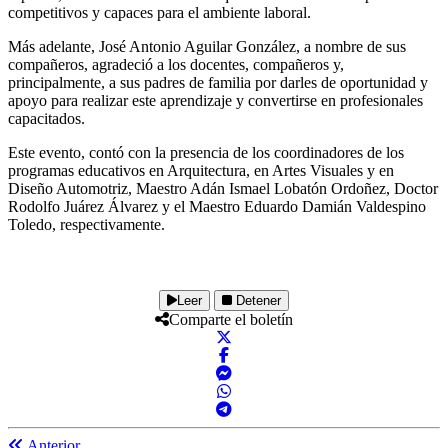
competitivos y capaces para el ambiente laboral.
Más adelante, José Antonio Aguilar González, a nombre de sus
compañeros, agradeció a los docentes, compañeros y,
principalmente, a sus padres de familia por darles de oportunidad y
apoyo para realizar este aprendizaje y convertirse en profesionales
capacitados.
Este evento, contó con la presencia de los coordinadores de los
programas educativos en Arquitectura, en Artes Visuales y en
Diseño Automotriz, Maestro Adán Ismael Lobatón Ordoñez, Doctor
Rodolfo Juárez Álvarez y el Maestro Eduardo Damián Valdespino
Toledo, respectivamente.
Leer
Detener
Comparte el boletín
Anterior