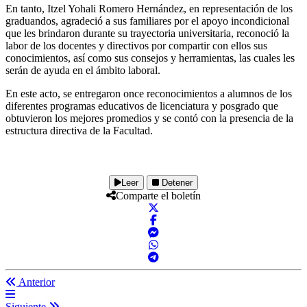
En tanto, Itzel Yohali Romero Hernández, en representación de los
graduandos, agradeció a sus familiares por el apoyo incondicional
que les brindaron durante su trayectoria universitaria, reconoció la
labor de los docentes y directivos por compartir con ellos sus
conocimientos, así como sus consejos y herramientas, las cuales les
serán de ayuda en el ámbito laboral.
En este acto, se entregaron once reconocimientos a alumnos de los
diferentes programas educativos de licenciatura y posgrado que
obtuvieron los mejores promedios y se contó con la presencia de la
estructura directiva de la Facultad.
Leer
Detener
Comparte el boletín
Anterior
Siguiente