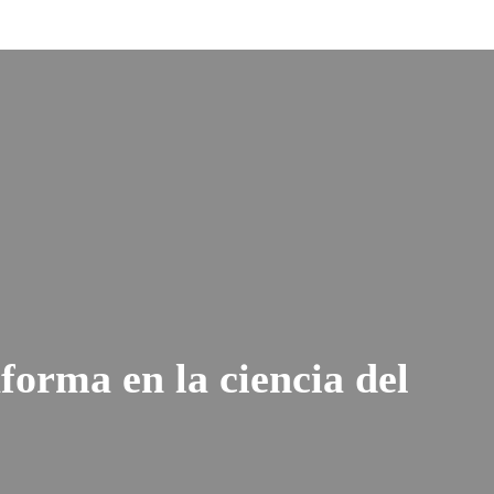
orma en la ciencia del