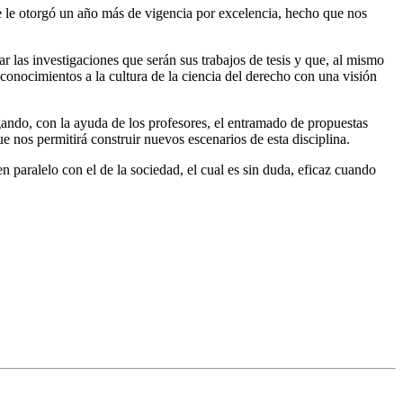
 le otorgó un año más de vigencia por excelencia, hecho que nos
las investigaciones que serán sus trabajos de tesis y que, al mismo
y conocimientos a la cultura de la ciencia del derecho con una visión
gando, con la ayuda de los profesores, el entramado de propuestas
e nos permitirá construir nuevos escenarios de esta disciplina.
n paralelo con el de la sociedad, el cual es sin duda, eficaz cuando