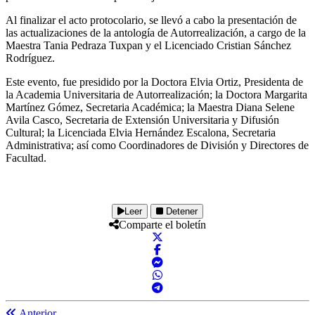
Al finalizar el acto protocolario, se llevó a cabo la presentación de
las actualizaciones de la antología de Autorrealización, a cargo de la
Maestra Tania Pedraza Tuxpan y el Licenciado Cristian Sánchez
Rodríguez.
Este evento, fue presidido por la Doctora Elvia Ortiz, Presidenta de
la Academia Universitaria de Autorrealización; la Doctora Margarita
Martínez Gómez, Secretaria Académica; la Maestra Diana Selene
Avila Casco, Secretaria de Extensión Universitaria y Difusión
Cultural; la Licenciada Elvia Hernández Escalona, Secretaria
Administrativa; así como Coordinadores de División y Directores de
Facultad.
Leer
Detener
Comparte el boletín
Anterior