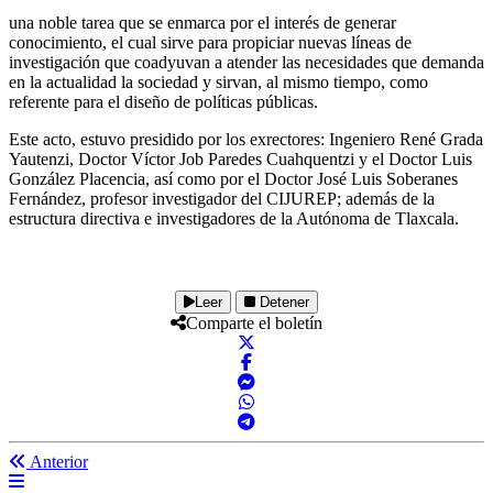
una noble tarea que se enmarca por el interés de generar
conocimiento, el cual sirve para propiciar nuevas líneas de
investigación que coadyuvan a atender las necesidades que demanda
en la actualidad la sociedad y sirvan, al mismo tiempo, como
referente para el diseño de políticas públicas.
Este acto, estuvo presidido por los exrectores: Ingeniero René Grada
Yautenzi, Doctor Víctor Job Paredes Cuahquentzi y el Doctor Luis
González Placencia, así como por el Doctor José Luis Soberanes
Fernández, profesor investigador del CIJUREP; además de la
estructura directiva e investigadores de la Autónoma de Tlaxcala.
Leer
Detener
Comparte el boletín
Anterior