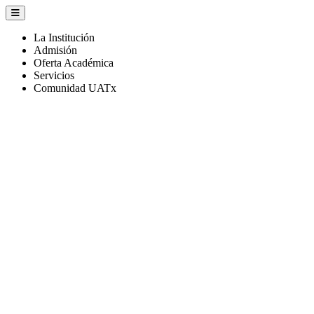
La Institución
Admisión
Oferta Académica
Servicios
Comunidad UATx