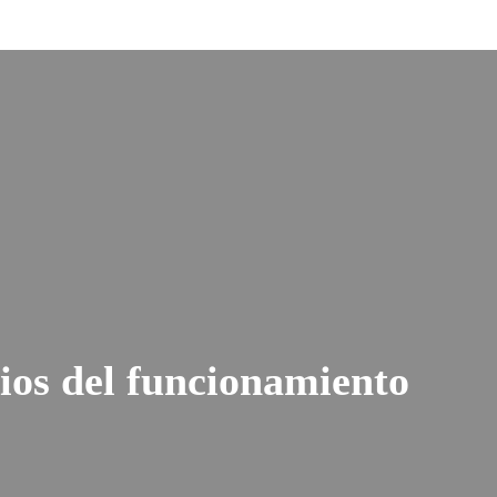
os del funcionamiento