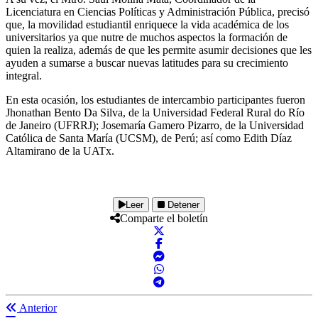
Licenciatura en Ciencias Políticas y Administración Pública, precisó
que, la movilidad estudiantil enriquece la vida académica de los
universitarios ya que nutre de muchos aspectos la formación de
quien la realiza, además de que les permite asumir decisiones que les
ayuden a sumarse a buscar nuevas latitudes para su crecimiento
integral.
En esta ocasión, los estudiantes de intercambio participantes fueron
Jhonathan Bento Da Silva, de la Universidad Federal Rural do Río
de Janeiro (UFRRJ); Josemaría Gamero Pizarro, de la Universidad
Católica de Santa María (UCSM), de Perú; así como Edith Díaz
Altamirano de la UATx.
Leer
Detener
Comparte el boletín
Anterior