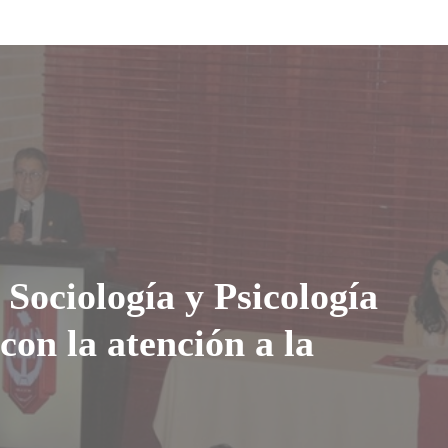
 Sociología y Psicología
on la atención a la