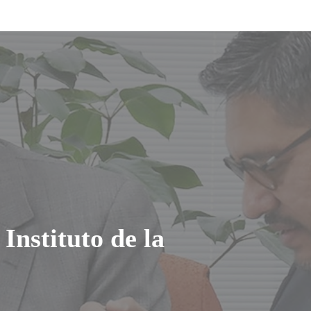
Instituto de la