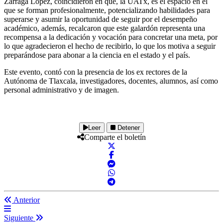
Zarraga López, coincidieron en que, la UATx, es el espacio en el
que se forman profesionalmente, potencializando habilidades para
superarse y asumir la oportunidad de seguir por el desempeño
académico, además, recalcaron que este galardón representa una
recompensa a la dedicación y vocación para concretar una meta, por
lo que agradecieron el hecho de recibirlo, lo que los motiva a seguir
preparándose para abonar a la ciencia en el estado y el país.
Este evento, contó con la presencia de los ex rectores de la
Autónoma de Tlaxcala, investigadores, docentes, alumnos, así como
personal administrativo y de imagen.
Leer
Detener
Comparte el boletín
Anterior
Siguiente