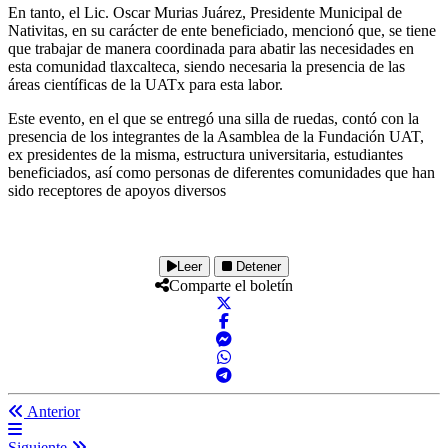
En tanto, el Lic. Oscar Murias Juárez, Presidente Municipal de
Nativitas, en su carácter de ente beneficiado, mencionó que, se tiene
que trabajar de manera coordinada para abatir las necesidades en
esta comunidad tlaxcalteca, siendo necesaria la presencia de las
áreas científicas de la UATx para esta labor.
Este evento, en el que se entregó una silla de ruedas, contó con la
presencia de los integrantes de la Asamblea de la Fundación UAT,
ex presidentes de la misma, estructura universitaria, estudiantes
beneficiados, así como personas de diferentes comunidades que han
sido receptores de apoyos diversos
Leer
Detener
Comparte el boletín
Anterior
Siguiente