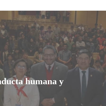
onducta humana y