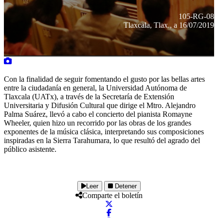
105-RG-08
Tlaxcala, Tlax., a 16/07/2019
Con la finalidad de seguir fomentando el gusto por las bellas artes
entre la ciudadanía en general, la Universidad Autónoma de
Tlaxcala (UATx), a través de la Secretaría de Extensión
Universitaria y Difusión Cultural que dirige el Mtro. Alejandro
Palma Suárez, llevó a cabo el concierto del pianista Romayne
Wheeler, quien hizo un recorrido por las obras de los grandes
exponentes de la música clásica, interpretando sus composiciones
inspiradas en la Sierra Tarahumara, lo que resultó del agrado del
público asistente.
Leer
Detener
Comparte el boletín