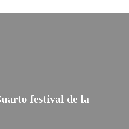
uarto festival de la