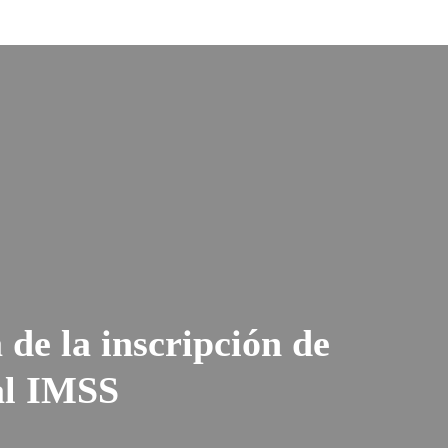
de la inscripción de
al IMSS