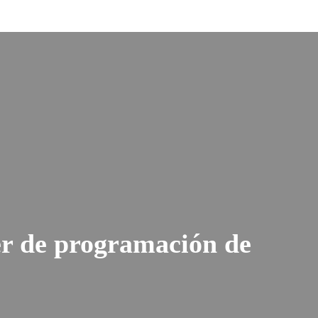
er de programación de