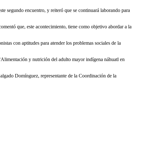
ste segundo encuentro, y reiteró que se continuará laborando para
omentó que, este acontecimiento, tiene como objetivo abordar a la
istas con aptitudes para atender los problemas sociales de la
 “Alimentación y nutrición del adulto mayor indígena náhuatl en
 Salgado Domínguez, representante de la Coordinación de la