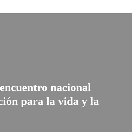
encuentro nacional
ión para la vida y la