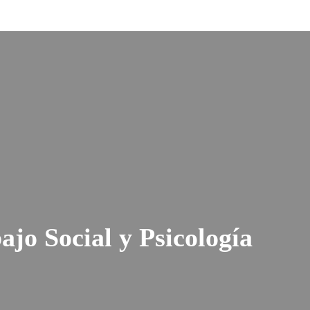
ajo Social y Psicología