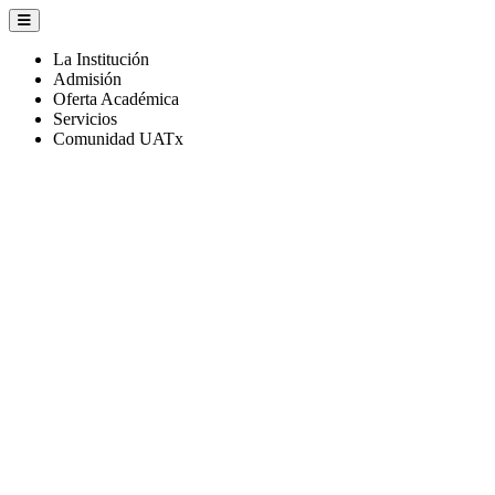
La Institución
Admisión
Oferta Académica
Servicios
Comunidad UATx