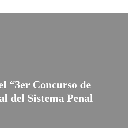
el “3er Concurso de
al del Sistema Penal