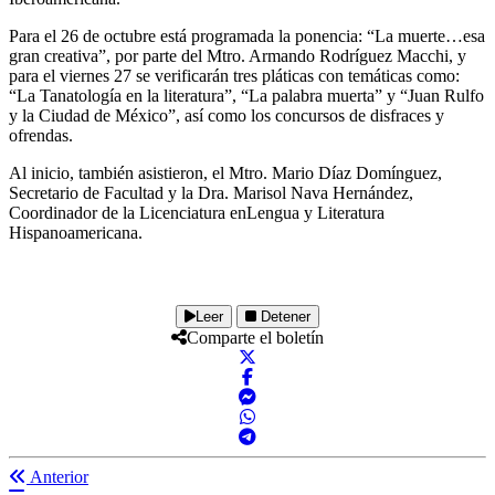
Para el 26 de octubre está programada la ponencia: “La muerte…esa
gran creativa”, por parte del Mtro. Armando Rodríguez Macchi, y
para el viernes 27 se verificarán tres pláticas con temáticas como:
“La Tanatología en la literatura”, “La palabra muerta” y “Juan Rulfo
y la Ciudad de México”, así como los concursos de disfraces y
ofrendas.
Al inicio, también asistieron, el Mtro. Mario Díaz Domínguez,
Secretario de Facultad y la Dra. Marisol Nava Hernández,
Coordinador de la Licenciatura enLengua y Literatura
Hispanoamericana.
Leer
Detener
Comparte el boletín
Anterior