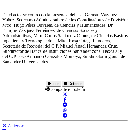
En el acto, se contó con la presencia del Lic. Germán Vázquez
Yáñez, Secretario Administrativo; de los Coordinadores de División:
Mtro. Hugo Pérez Olivares, de Ciencias y Humanidades; Dr.
Enrique Vázquez Fernández, de Ciencias Sociales y
Administrativas; Mtro. Carlos Santacruz Olmos, de Ciencias Básicas
Ingeniería y Tecnología; de la Mtra. Rosa Ortega Landeros,
Secretaria de Rectoría; del C.P. Miguel Ángel Hernández Cruz,
Subdirector de Banca de Instituciones Santander zona Tlaxcala; y
del C.P. José Armando González Montoya, Subdirector regional de
Santander Universidades.
Leer
Detener
Comparte el boletín
Anterior