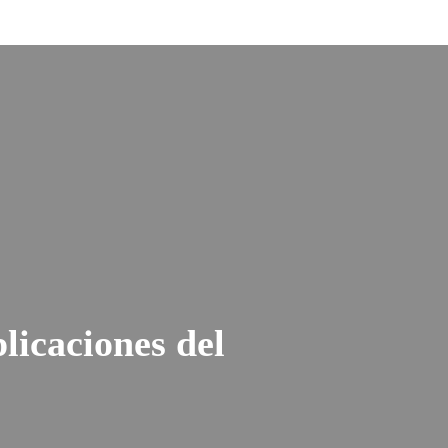
licaciones del