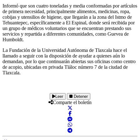
Informó que son cuatro toneladas y media conformadas por artículos
de primera necesidad, principalmente alimentos, medicinas, ropa,
cobijas y utensilios de higiene, que llegarán a la zona del Istmo de
Tehuantepec, específicamente a El Espinal, donde será recibida por
un grupo de médicos voluntarios que se encuentran prestando sus
servicios y repartida a diferentes comunidades, como Guevea de
Humboldt.
La Fundación de la Universidad Autónoma de Tlaxcala hace el
llamado a seguir con la disposición de ayudar a quienes aún lo
demandan, por lo que continuarán abiertas sus oficinas como centro
de acopio, ubicadas en privada Tláloc número 7 de la ciudad de
Tlaxcala.
Leer
Detener
Comparte el boletín