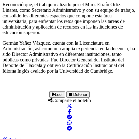
Reconoció que, el trabajo realizado por el Mtro. Efraín Ortiz
Linares, como Secretario Administrativo y con su equipo de trabajo,
consolidó los diferentes espacios que compone esta área
universitaria, para enfrentar los retos que imponen las tareas de
administración y aplicación de recursos en las instituciones de
educación superior.
Germán Yañez Vázquez, cuenta con la Licenciatura en
Administración, así como una amplia experiencia en la docencia, ha
sido Director Administrativo en diferentes instituciones, tanto
públicas como privadas. Fue Director General del Instituto del
Deporte de Tlaxcala y obtuvo la Certificación Institucional del
Idioma Inglés avalado por la Universidad de Cambridge.
Leer
Detener
Comparte el boletín