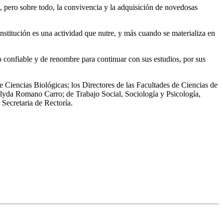
 pero sobre todo, la convivencia y la adquisición de novedosas
titución es una actividad que nutre, y más cuando se materializa en
confiable y de renombre para continuar con sus estudios, por sus
e Ciencias Biológicas; los Directores de las Facultades de Ciencias de
lyda Romano Carro; de Trabajo Social, Sociología y Psicología,
Secretaria de Rectoría.