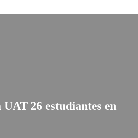
a UAT 26 estudiantes en