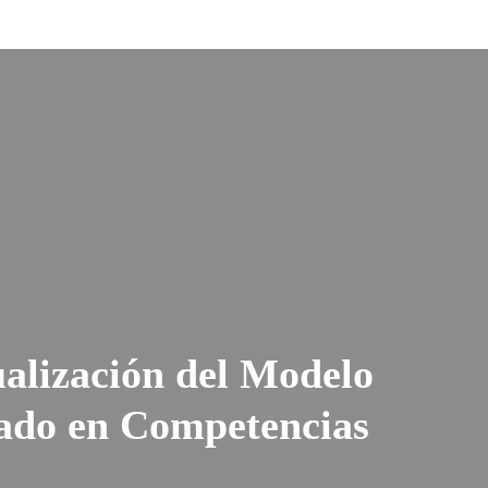
alización del Modelo
ado en Competencias