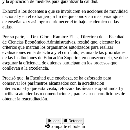
y la aplicación de medidas para garantizar la calidad.
Exhortó a los docentes a que se involucren en acciones de movilidad
nacional y en el extranjero, a fin de que conozcan más paradigmas
de enseñanza y así lograr enriquecer el trabajo académico en las
aulas.
Por su parte, la Dra. Gloria Ramírez Elías, Directora de la Facultad
de Ciencias Económico Administrativas, resaltó que, ejecutar los
criterios que marcan los organismos autorizados para realizar
evaluaciones en la didáctica y el currículo, es una de las prioridades
de las Instituciones de Educación Superior, en consecuencia, se debe
asegurar la eficiencia de quienes participan en los procesos que
conllevan a la excelencia.
Precisó que, la Facultad que encabeza, se ha esforzado para
conservar los parámetros alcanzados con la acreditación
internacional y que esta visita, reforzará las áreas de oportunidad y
facilitará atender las recomendaciones, para estar en condiciones de
obtener la reacreditación.
Leer
Detener
Comparte el boletín