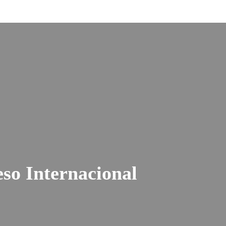
so Internacional