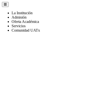
La Institución
Admisión
Oferta Académica
Servicios
Comunidad UATx