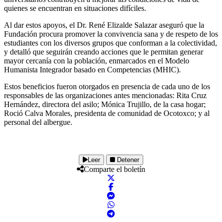
quienes se encuentran en situaciones difíciles.
Al dar estos apoyos, el Dr. René Elizalde Salazar aseguró que la
Fundación procura promover la convivencia sana y de respeto de los
estudiantes con los diversos grupos que conforman a la colectividad,
y detalló que seguirán creando acciones que le permitan generar
mayor cercanía con la población, enmarcados en el Modelo
Humanista Integrador basado en Competencias (MHIC).
Estos beneficios fueron otorgados en presencia de cada uno de los
responsables de las organizaciones antes mencionadas: Rita Cruz
Hernández, directora del asilo; Mónica Trujillo, de la casa hogar;
Roció Calva Morales, presidenta de comunidad de Ocotoxco; y al
personal del albergue.
Leer
Detener
Comparte el boletín