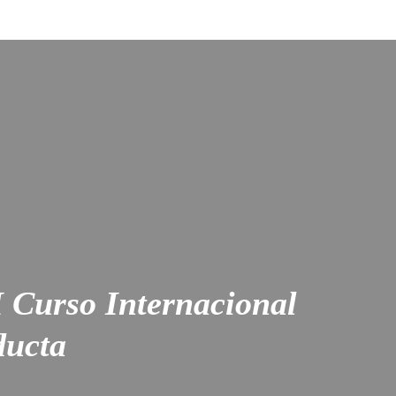
 Curso Internacional
ducta