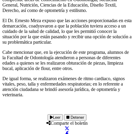
General, Nutrición, Ciencias de la Educación, Diseño Textil,
Derecho, así como de optometría y estilismo.
El Dr. Ernesto Meza expuso que las acciones proporcionadas en esta
demarcación, coadyuvaron a que la población tuviera acceso a un
cuidado de la salud de calidad, lo que les permitió conocer la
situación por la que están pasando y recibir una opción de solución a
su problemática particular.
Cabe mencionar que, en la ejecución de este programa, alumnos de
la Facultad de Odontología atendieron a personas de diferentes
edades a quienes se les realizaron obturación de piezas, limpieza
bucal, aplicación de flour, entre otros.
De igual forma, se realizaron exámenes de ritmo cardiaco, signos
vitales, peso, talla y enfermedades respiratorias; en lo referente a
atención ciudadana se brindó asesoría jurídica, de optometría y
veterinaria.
Leer
Detener
Comparte el boletín