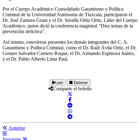
Por el Cuerpo Académico Consolidado Garantismo y Política
Criminal de la Universidad Autónoma de Tlaxcala, participaron el
Dr. José Zamora Grant y el Dr. Serafín Ortiz Ortiz, Líder del Cuerpo
Académico, quien dictó la conferencia magistral “Diez temas de la
prevención delictiva”.
Así mismo, estuvieron presentes los demás integrantes del C. A.
Garantismo y Política Criminal, como el Dr. Raúl Ávila Ortiz, el Dr.
Genaro Salvador Carnero Roque, el Dr. Armando Espinoza Juárez,
y el Dr. Pablo Alberto Lima Paul.
Leer
Detener
Comparte el boletín
Anterior
Siguiente