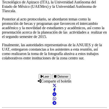
Tecnológico de Apizaco (ITA), la Universidad Autónoma del
Estado de México (UAEMex) y la Universidad Autónoma de
Tlaxcala.
Posterior al acto protocolario, se abordaron temas como la
promoción de becas y programas que favorecen el intercambio
académico y la movilidad de estudiantes y académicos, así como la
presentación acerca de la planeación de las actividades a realizar en
el segundo semestre de 2015.
Finalmente, las autoridades representativas de la ANUIES y de la
UAT, entregaron constancias a los asistentes a esta reunión, así
como realizaron la toma de la fotografía alusiva a estos trabajos
colaborativos entre instituciones de la zona centro sur.
Leer
Detener
Comparte el boletín